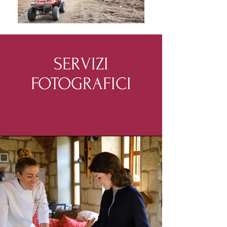
SERVIZI
FOTOGRAFICI