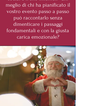
meglio di chi ha pianificato il
vostro evento passo a passo
può raccontarlo senza
dimenticare i passaggi
fondamentali e con la giusta
carica emozionale?