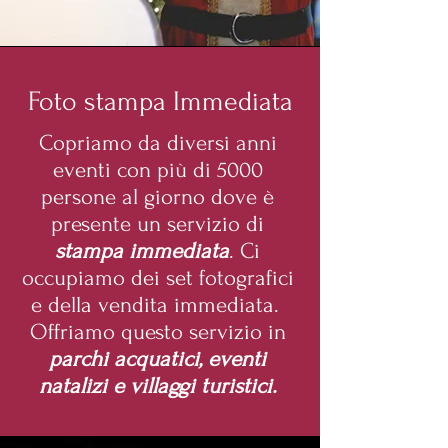
Foto stampa Immediata
Copriamo da diversi anni
eventi con più di 5000
persone al giorno dove è
presente un servizio di
stampa immediata
. Ci
occupiamo dei set fotografici
e della vendita immediata.
Offriamo questo servizio in
parchi acquatici, eventi
natalizi e villaggi turistici.