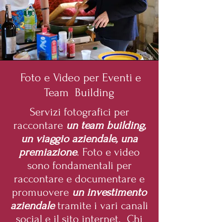
Foto e Video per Eventi e
Team Building
Servizi fotografici per
raccontare
un team building,
un viaggio aziendale, una
premiazione
. Foto e video
sono fondamentali per
raccontare e documentare e
promuovere
un investimento
aziendale
tramite i vari canali
social e il sito internet. Chi