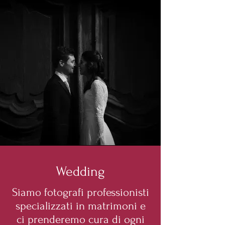
Wedding
Siamo fotografi professionisti
specializzati in matrimoni e
ci prenderemo cura di ogni